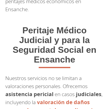
peritajes médicos económicos en
Ensanche.
Peritaje Médico
Judicial y para la
Seguridad Social en
Ensanche
Nuestros servicios no se limitan a
valoraciones personales. Ofrecemos
asistencia pericial
en casos
judiciales
,
incluyendo la
valoración de daños