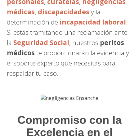
personales
,
curatelas
,
negligencias
médicas
,
discapacidades
y la
determinación de
incapacidad laboral
.
Si estás tramitando una reclamación ante
la
Seguridad Social
, nuestros
peritos
médicos
te proporcionarán la evidencia y
el soporte experto que necesitas para
respaldar tu caso.
Compromiso con la
Excelencia en el