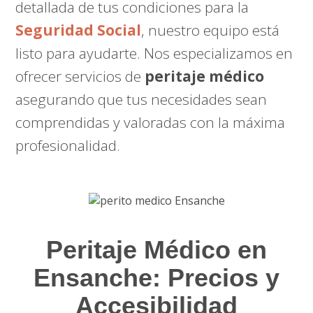
detallada de tus condiciones para la
Seguridad Social
, nuestro equipo está
listo para ayudarte. Nos especializamos en
ofrecer servicios de
peritaje médico
asegurando que tus necesidades sean
comprendidas y valoradas con la máxima
profesionalidad.
Peritaje Médico en
Ensanche: Precios y
Accesibilidad