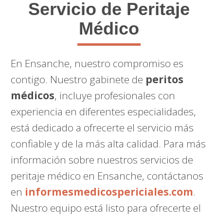
Servicio de Peritaje
Médico
En Ensanche, nuestro compromiso es
contigo. Nuestro gabinete de
peritos
médicos
, incluye profesionales con
experiencia en diferentes especialidades,
está dedicado a ofrecerte el servicio más
confiable y de la más alta calidad. Para más
información sobre nuestros servicios de
peritaje médico en Ensanche, contáctanos
en
informesmedicospericiales.com
.
Nuestro equipo está listo para ofrecerte el