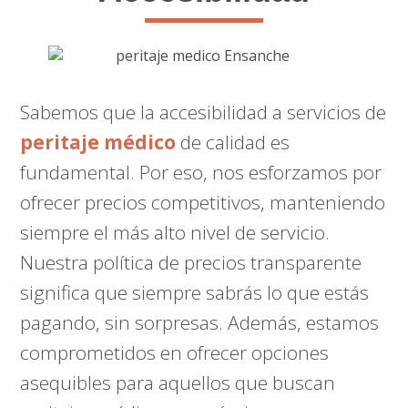
Sabemos que la accesibilidad a servicios de
peritaje médico
de calidad es
fundamental. Por eso, nos esforzamos por
ofrecer precios competitivos, manteniendo
siempre el más alto nivel de servicio.
Nuestra política de precios transparente
significa que siempre sabrás lo que estás
pagando, sin sorpresas. Además, estamos
comprometidos en ofrecer opciones
asequibles para aquellos que buscan