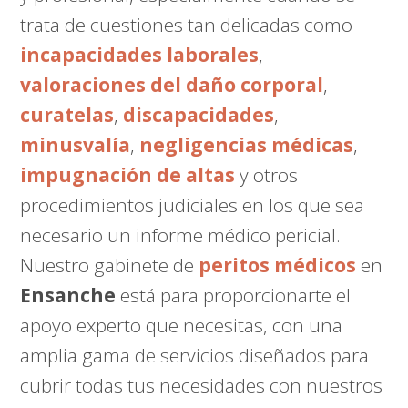
trata de cuestiones tan delicadas como
incapacidades laborales
,
valoraciones del daño corporal
,
curatelas
,
discapacidades
,
minusvalía
,
negligencias médicas
,
impugnación de altas
y otros
procedimientos judiciales en los que sea
necesario un informe médico pericial.
Nuestro gabinete de
peritos médicos
en
Ensanche
está para proporcionarte el
apoyo experto que necesitas, con una
amplia gama de servicios diseñados para
cubrir todas tus necesidades con nuestros