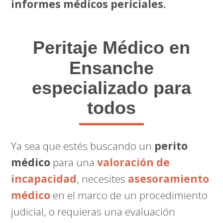
informes médicos periciales.
Peritaje Médico
en
Ensanche
especializado para
todos
Ya sea que estés buscando un
perito
médico
para una
valoración de
incapacidad
, necesites
asesoramiento
médico
en el marco de un procedimiento
judicial, o requieras una evaluación