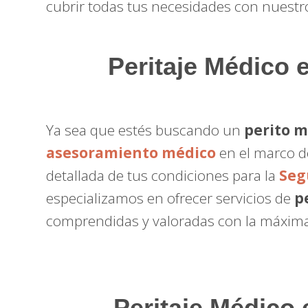
cubrir todas tus necesidades con nuest
Peritaje Médico
e
Ya sea que estés buscando un
perito 
asesoramiento médico
en el marco d
detallada de tus condiciones para la
Seg
especializamos en ofrecer servicios de
p
comprendidas y valoradas con la máxima
Peritaje Médico 