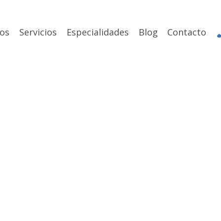
os
Servicios
Especialidades
Blog
Contacto