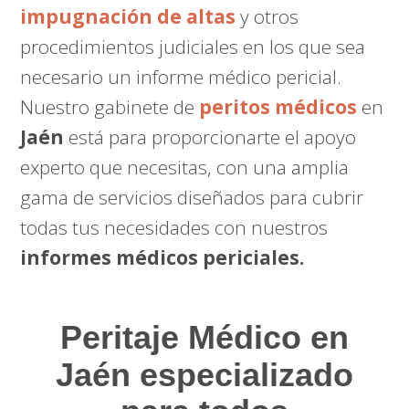
impugnación de altas
y otros
procedimientos judiciales en los que sea
necesario un informe médico pericial.
Nuestro gabinete de
peritos médicos
en
Jaén
está para proporcionarte el apoyo
experto que necesitas, con una amplia
gama de servicios diseñados para cubrir
todas tus necesidades con nuestros
informes médicos periciales.
Peritaje Médico
en
Jaén especializado