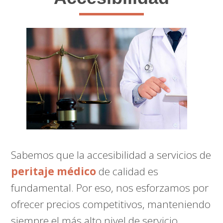
Sabemos que la accesibilidad a servicios de
peritaje médico
de calidad es
fundamental. Por eso, nos esforzamos por
ofrecer precios competitivos, manteniendo
siempre el más alto nivel de servicio.