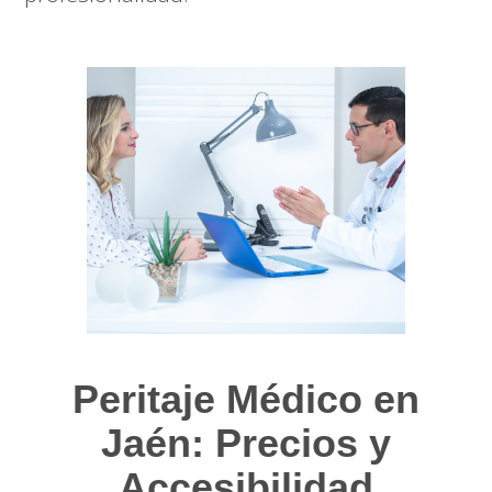
Peritaje Médico en
Jaén: Precios y
Accesibilidad