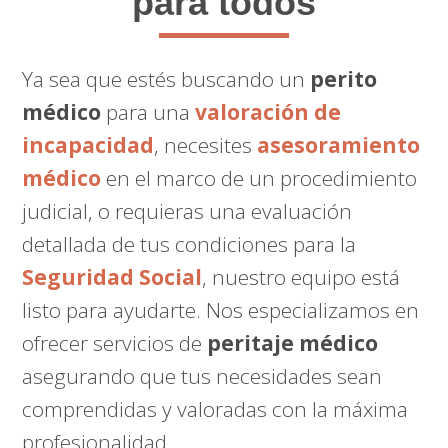
para todos
Ya sea que estés buscando un
perito
médico
para una
valoración de
incapacidad
, necesites
asesoramiento
médico
en el marco de un procedimiento
judicial, o requieras una evaluación
detallada de tus condiciones para la
Seguridad Social
, nuestro equipo está
listo para ayudarte. Nos especializamos en
ofrecer servicios de
peritaje médico
asegurando que tus necesidades sean
comprendidas y valoradas con la máxima
profesionalidad.