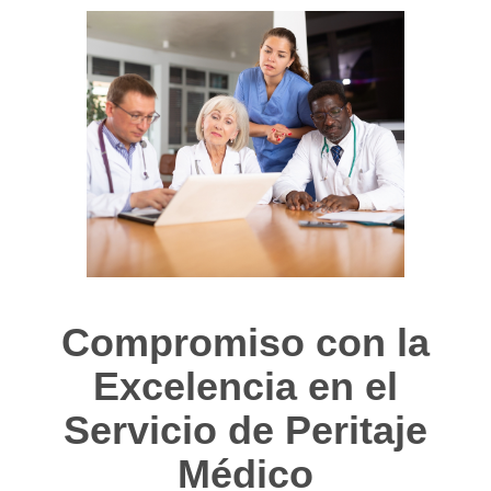
Compromiso con la
Excelencia en el
Servicio de Peritaje
Médico