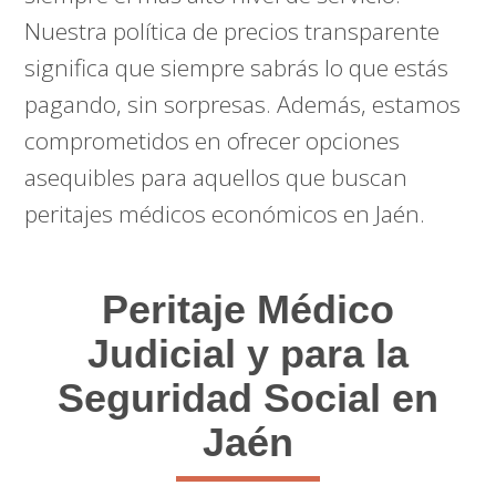
Nuestra política de precios transparente
significa que siempre sabrás lo que estás
pagando, sin sorpresas. Además, estamos
comprometidos en ofrecer opciones
asequibles para aquellos que buscan
peritajes médicos económicos en Jaén.
Peritaje Médico
Judicial y para la
Seguridad Social en
Jaén