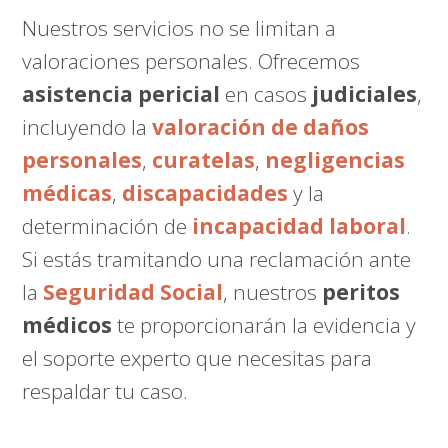
Nuestros servicios no se limitan a
valoraciones personales. Ofrecemos
asistencia pericial
en casos
judiciales
,
incluyendo la
valoración de daños
personales
,
curatelas
,
negligencias
médicas
,
discapacidades
y la
determinación de
incapacidad laboral
.
Si estás tramitando una reclamación ante
la
Seguridad Social
, nuestros
peritos
médicos
te proporcionarán la evidencia y
el soporte experto que necesitas para
respaldar tu caso.