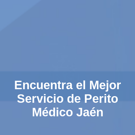
Encuentra el Mejor
Servicio de Perito
Médico Jaén