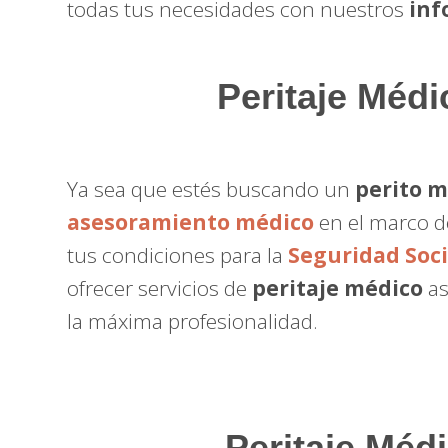
todas tus necesidades con nuestros
inf
Peritaje Médi
Ya sea que estés buscando un
perito 
asesoramiento médico
en el marco de
tus condiciones para la
Seguridad Soci
ofrecer servicios de
peritaje médico
as
la máxima profesionalidad.
Peritaje Méd