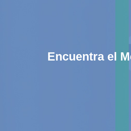
Encuentra el M