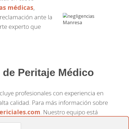
as médicas
,
 reclamación ante la
orte experto que
 de Peritaje Médico
ncluye profesionales con experiencia en
 alta calidad. Para más información sobre
riciales.com
. Nuestro equipo está