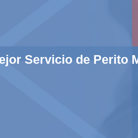
ejor Servicio de Perito