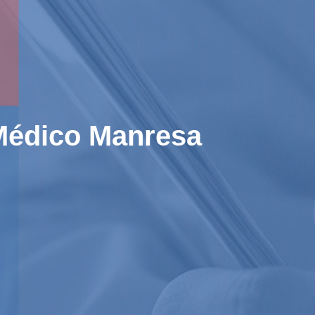
 Médico Manresa