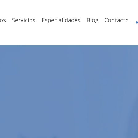
os
Servicios
Especialidades
Blog
Contacto