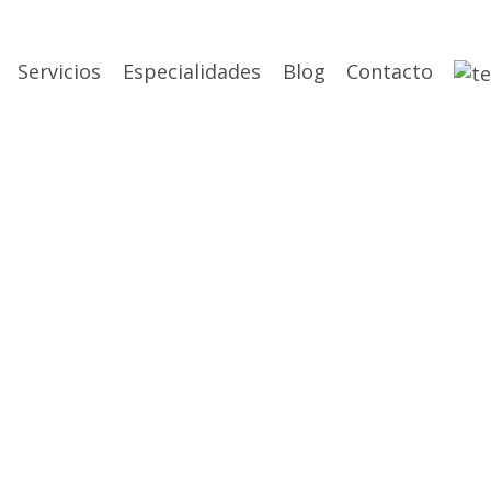
Servicios
Especialidades
Blog
Contacto