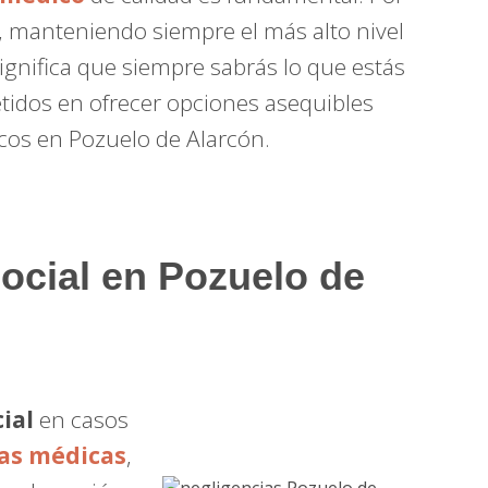
, manteniendo siempre el más alto nivel
significa que siempre sabrás lo que estás
idos en ofrecer opciones asequibles
cos en Pozuelo de Alarcón.
Social en Pozuelo de
ial
en casos
as médicas
,