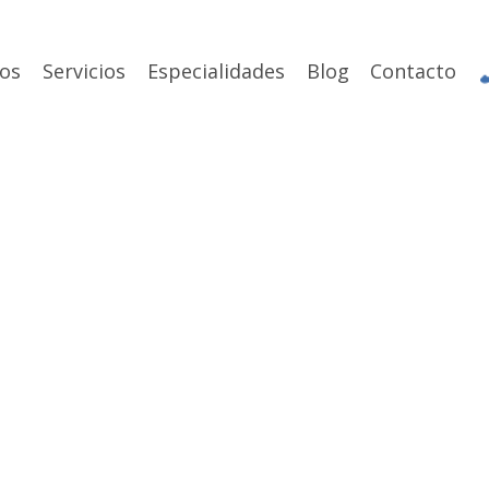
os
Servicios
Especialidades
Blog
Contacto