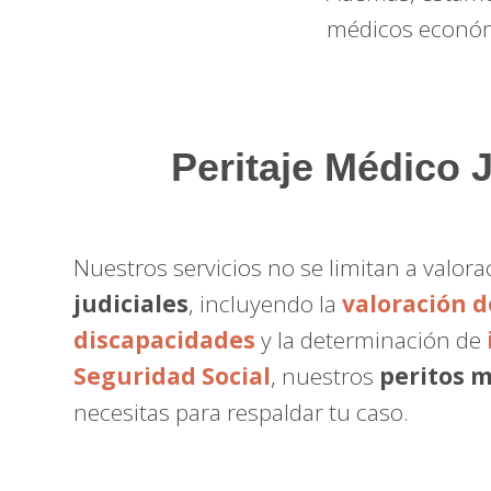
médicos económ
Peritaje Médico J
Nuestros servicios no se limitan a valo
judiciales
, incluyendo la
valoración 
discapacidades
y la determinación de
Seguridad Social
, nuestros
peritos 
necesitas para respaldar tu caso.