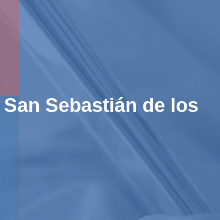
 San Sebastián de los