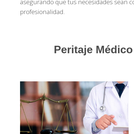
asegurando que tus necesidades sean c
profesionalidad.
Peritaje Médico