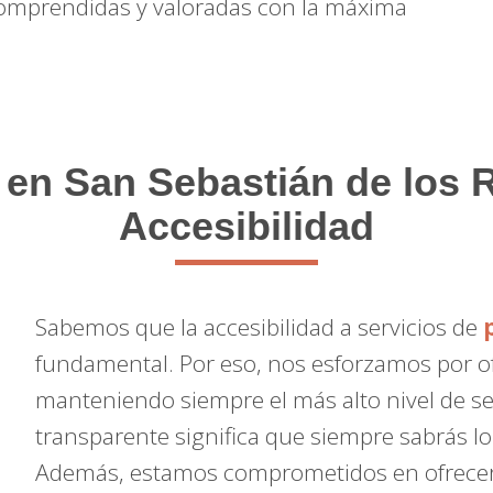
omprendidas y valoradas con la máxima
 en San Sebastián de los 
Accesibilidad
Sabemos que la accesibilidad a servicios de
fundamental. Por eso, nos esforzamos por of
manteniendo siempre el más alto nivel de ser
transparente significa que siempre sabrás l
Además, estamos comprometidos en ofrecer 