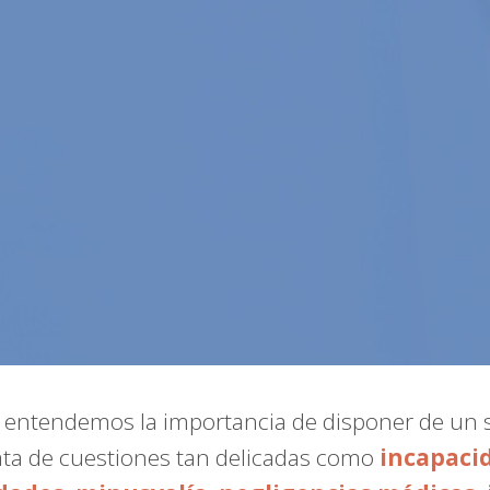
, entendemos la importancia de disponer de un 
ata de cuestiones tan delicadas como
incapaci