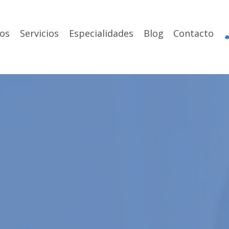
os
Servicios
Especialidades
Blog
Contacto