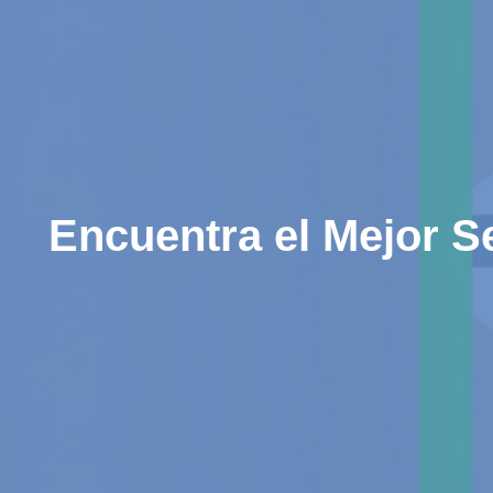
Encuentra el Mejor S