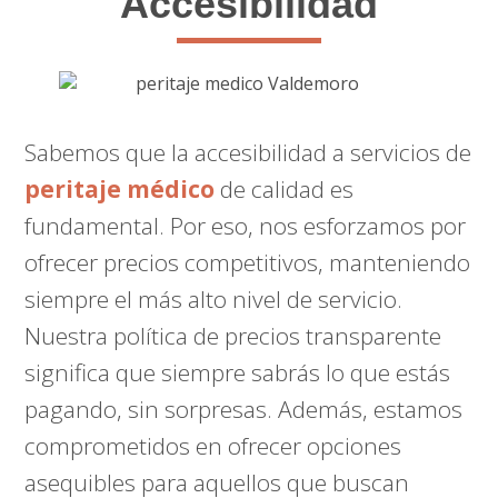
Accesibilidad
Sabemos que la accesibilidad a servicios de
peritaje médico
de calidad es
fundamental. Por eso, nos esforzamos por
ofrecer precios competitivos, manteniendo
siempre el más alto nivel de servicio.
Nuestra política de precios transparente
significa que siempre sabrás lo que estás
pagando, sin sorpresas. Además, estamos
comprometidos en ofrecer opciones
asequibles para aquellos que buscan