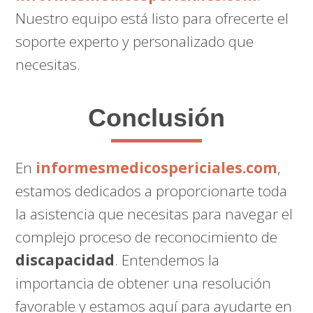
Nuestro equipo está listo para ofrecerte el
soporte experto y personalizado que
necesitas.
Conclusión
En
informesmedicospericiales.com
,
estamos dedicados a proporcionarte toda
la asistencia que necesitas para navegar el
complejo proceso de reconocimiento de
discapacidad
. Entendemos la
importancia de obtener una resolución
favorable y estamos aquí para ayudarte en