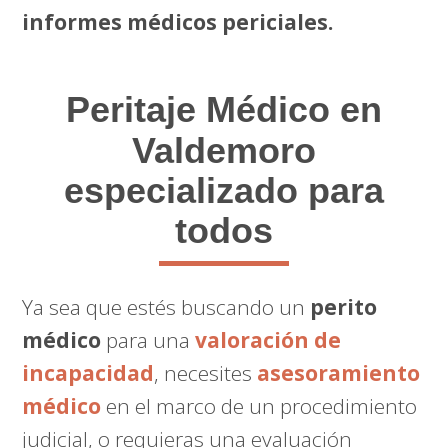
informes médicos periciales.
Peritaje Médico
en
Valdemoro
especializado para
todos
Ya sea que estés buscando un
perito
médico
para una
valoración de
incapacidad
, necesites
asesoramiento
médico
en el marco de un procedimiento
judicial, o requieras una evaluación