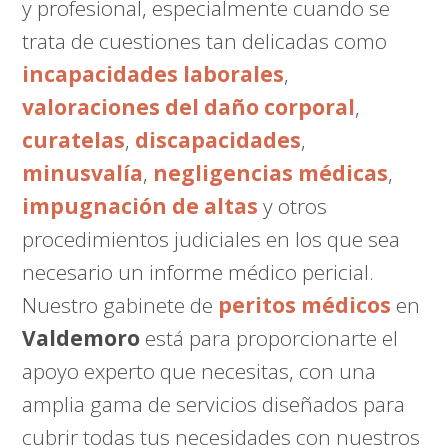
y profesional, especialmente cuando se
trata de cuestiones tan delicadas como
incapacidades laborales
,
valoraciones del daño corporal
,
curatelas
,
discapacidades
,
minusvalía
,
negligencias médicas
,
impugnación de altas
y otros
procedimientos judiciales en los que sea
necesario un informe médico pericial.
Nuestro gabinete de
peritos médicos
en
Valdemoro
está para proporcionarte el
apoyo experto que necesitas, con una
amplia gama de servicios diseñados para
cubrir todas tus necesidades con nuestros