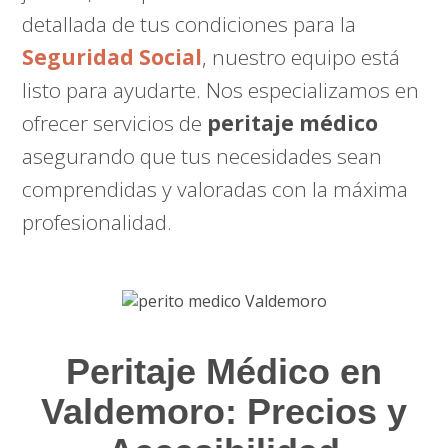
detallada de tus condiciones para la
Seguridad Social
, nuestro equipo está
listo para ayudarte. Nos especializamos en
ofrecer servicios de
peritaje médico
asegurando que tus necesidades sean
comprendidas y valoradas con la máxima
profesionalidad.
Peritaje Médico en
Valdemoro: Precios y