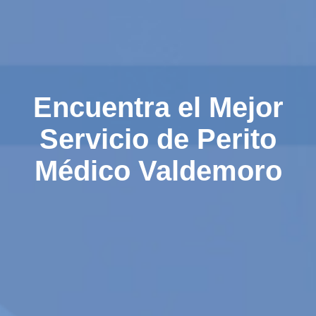
Encuentra el Mejor
Servicio de Perito
Médico Valdemoro