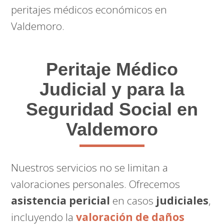
peritajes médicos económicos en
Valdemoro.
Peritaje Médico
Judicial y para la
Seguridad Social en
Valdemoro
Nuestros servicios no se limitan a
valoraciones personales. Ofrecemos
asistencia pericial
en casos
judiciales
,
incluyendo la
valoración de daños