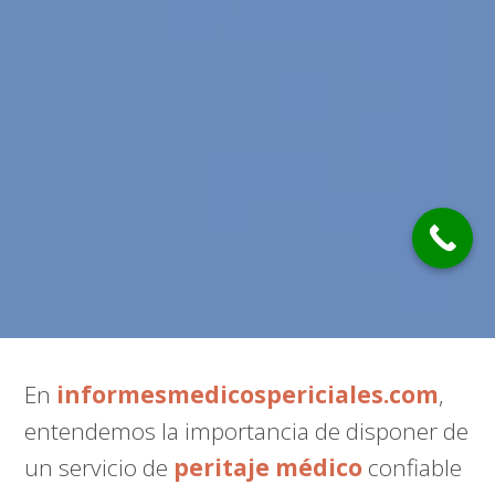
En
informesmedicospericiales.com
,
entendemos la importancia de disponer de
un servicio de
peritaje médico
confiable