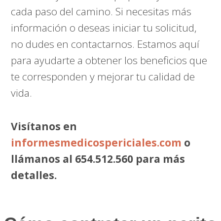
cada paso del camino. Si necesitas más
información o deseas iniciar tu solicitud,
no dudes en contactarnos. Estamos aquí
para ayudarte a obtener los beneficios que
te corresponden y mejorar tu calidad de
vida.
Visítanos en
informesmedicospericiales.com
o
llámanos al 654.512.560 para más
detalles.