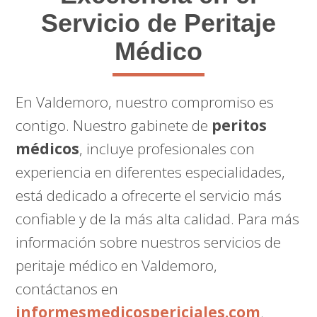
Servicio de Peritaje
Médico
En Valdemoro, nuestro compromiso es
contigo. Nuestro gabinete de
peritos
médicos
, incluye profesionales con
experiencia en diferentes especialidades,
está dedicado a ofrecerte el servicio más
confiable y de la más alta calidad. Para más
información sobre nuestros servicios de
peritaje médico en Valdemoro,
contáctanos en
informesmedicospericiales.com
.