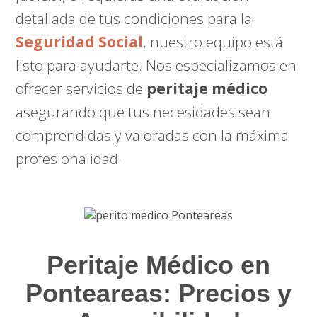
detallada de tus condiciones para la
Seguridad Social
, nuestro equipo está
listo para ayudarte. Nos especializamos en
ofrecer servicios de
peritaje médico
asegurando que tus necesidades sean
comprendidas y valoradas con la máxima
profesionalidad.
Peritaje Médico en
Ponteareas: Precios y