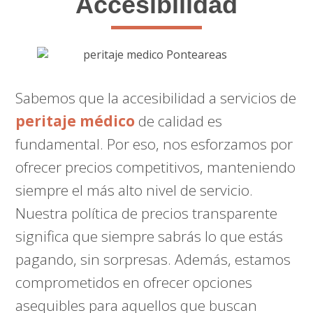
Accesibilidad
Sabemos que la accesibilidad a servicios de
peritaje médico
de calidad es
fundamental. Por eso, nos esforzamos por
ofrecer precios competitivos, manteniendo
siempre el más alto nivel de servicio.
Nuestra política de precios transparente
significa que siempre sabrás lo que estás
pagando, sin sorpresas. Además, estamos
comprometidos en ofrecer opciones
asequibles para aquellos que buscan