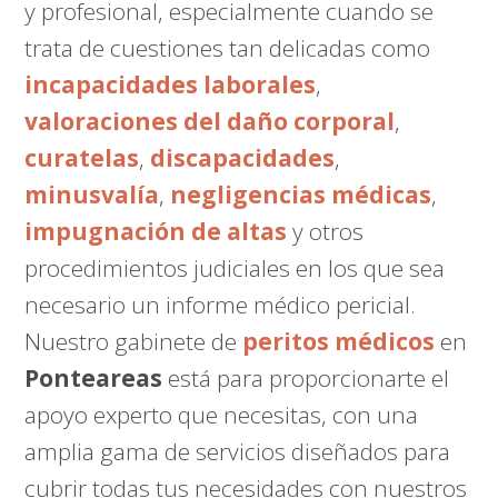
y profesional, especialmente cuando se
trata de cuestiones tan delicadas como
incapacidades laborales
,
valoraciones del daño corporal
,
curatelas
,
discapacidades
,
minusvalía
,
negligencias médicas
,
impugnación de altas
y otros
procedimientos judiciales en los que sea
necesario un informe médico pericial.
Nuestro gabinete de
peritos médicos
en
Ponteareas
está para proporcionarte el
apoyo experto que necesitas, con una
amplia gama de servicios diseñados para
cubrir todas tus necesidades con nuestros