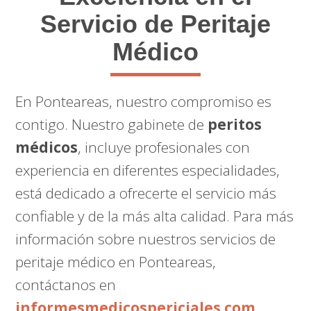
Servicio de Peritaje
Médico
En Ponteareas, nuestro compromiso es
contigo. Nuestro gabinete de
peritos
médicos
, incluye profesionales con
experiencia en diferentes especialidades,
está dedicado a ofrecerte el servicio más
confiable y de la más alta calidad. Para más
información sobre nuestros servicios de
peritaje médico en Ponteareas,
contáctanos en
informesmedicospericiales.com
.