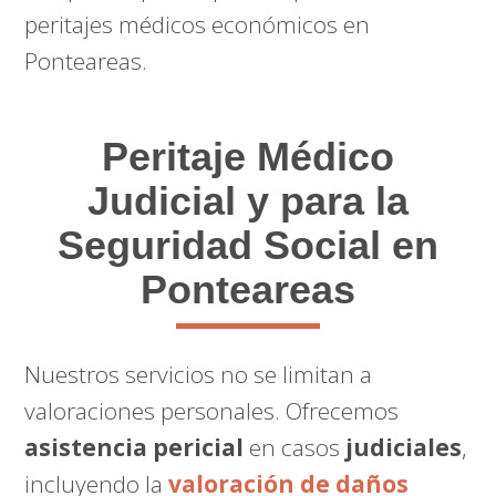
peritajes médicos económicos en
Ponteareas.
Peritaje Médico
Judicial y para la
Seguridad Social en
Ponteareas
Nuestros servicios no se limitan a
valoraciones personales. Ofrecemos
asistencia pericial
en casos
judiciales
,
incluyendo la
valoración de daños