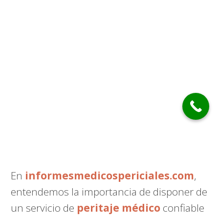
En
informesmedicospericiales.com
,
entendemos la importancia de disponer de
un servicio de
peritaje médico
confiable