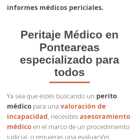
informes médicos periciales.
Peritaje Médico
en
Ponteareas
especializado para
todos
Ya sea que estés buscando un
perito
médico
para una
valoración de
incapacidad
, necesites
asesoramiento
médico
en el marco de un procedimiento
judicial, o requieras una evaluación