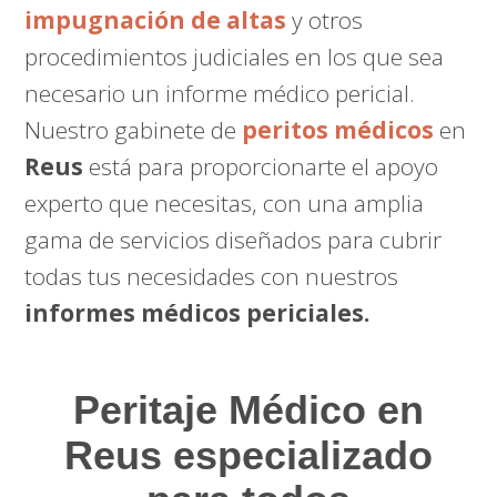
impugnación de altas
y otros
procedimientos judiciales en los que sea
necesario un informe médico pericial.
Nuestro gabinete de
peritos médicos
en
Reus
está para proporcionarte el apoyo
experto que necesitas, con una amplia
gama de servicios diseñados para cubrir
todas tus necesidades con nuestros
informes médicos periciales.
Peritaje Médico
en
Reus especializado