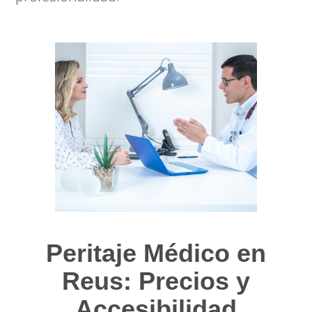
Peritaje Médico en
Reus: Precios y
Accesibilidad