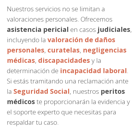
Nuestros servicios no se limitan a
valoraciones personales. Ofrecemos
asistencia pericial
en casos
judiciales
,
incluyendo la
valoración de daños
personales
,
curatelas
,
negligencias
médicas
,
discapacidades
y la
determinación de
incapacidad laboral
.
Si estás tramitando una reclamación ante
la
Seguridad Social
, nuestros
peritos
médicos
te proporcionarán la evidencia y
el soporte experto que necesitas para
respaldar tu caso.