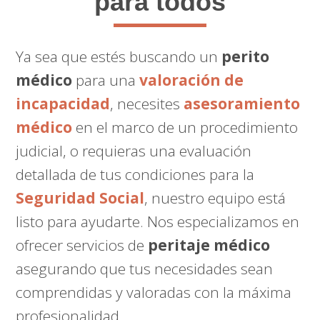
para todos
Ya sea que estés buscando un
perito
médico
para una
valoración de
incapacidad
, necesites
asesoramiento
médico
en el marco de un procedimiento
judicial, o requieras una evaluación
detallada de tus condiciones para la
Seguridad Social
, nuestro equipo está
listo para ayudarte. Nos especializamos en
ofrecer servicios de
peritaje médico
asegurando que tus necesidades sean
comprendidas y valoradas con la máxima
profesionalidad.