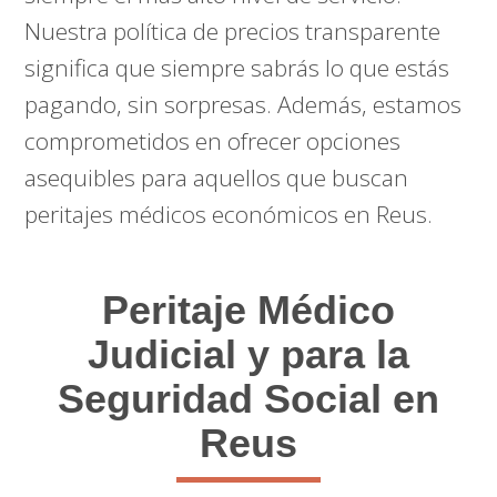
Nuestra política de precios transparente
significa que siempre sabrás lo que estás
pagando, sin sorpresas. Además, estamos
comprometidos en ofrecer opciones
asequibles para aquellos que buscan
peritajes médicos económicos en Reus.
Peritaje Médico
Judicial y para la
Seguridad Social en
Reus