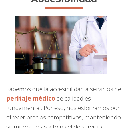
Sabemos que la accesibilidad a servicios de
peritaje médico
de calidad es
fundamental. Por eso, nos esforzamos por
ofrecer precios competitivos, manteniendo
siempre el más alto nivel de servicio.