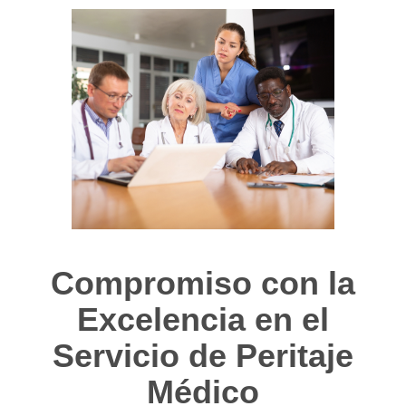
Compromiso con la
Excelencia en el
Servicio de Peritaje
Médico