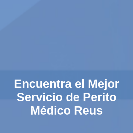
Encuentra el Mejor
Servicio de Perito
Médico Reus