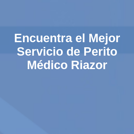
Encuentra el Mejor
Servicio de Perito
Médico Riazor