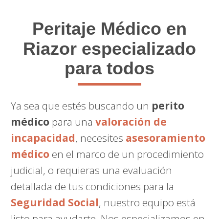
Peritaje Médico
en
Riazor especializado
para todos
Ya sea que estés buscando un
perito
médico
para una
valoración de
incapacidad
, necesites
asesoramiento
médico
en el marco de un procedimiento
judicial, o requieras una evaluación
detallada de tus condiciones para la
Seguridad Social
, nuestro equipo está
listo para ayudarte. Nos especializamos en