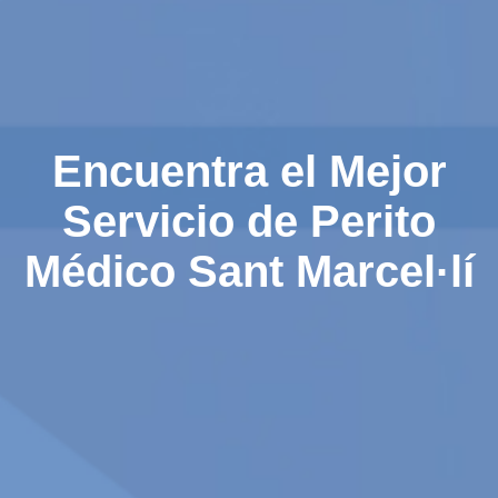
Encuentra el Mejor
Servicio de Perito
Médico Sant Marcel·lí