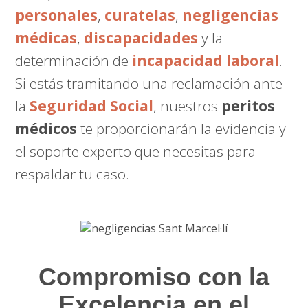
personales
,
curatelas
,
negligencias
médicas
,
discapacidades
y la
determinación de
incapacidad laboral
.
Si estás tramitando una reclamación ante
la
Seguridad Social
, nuestros
peritos
médicos
te proporcionarán la evidencia y
el soporte experto que necesitas para
respaldar tu caso.
Compromiso con la
Excelencia en el