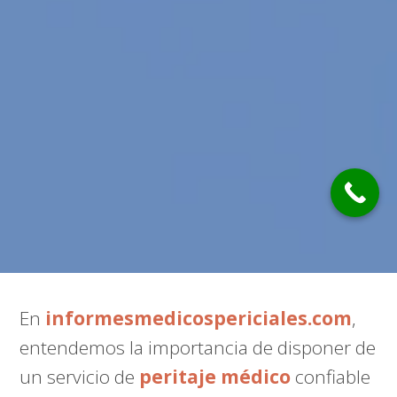
En
informesmedicospericiales.com
,
entendemos la importancia de disponer de
un servicio de
peritaje médico
confiable