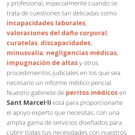
y profesional, especialmente cuando se
trata de cuestiones tan delicadas como
incapacidades laborales
,
valoraciones del daño corporal
,
curatelas
,
discapacidades
,
minusvalía
,
negligencias médicas
,
impugnación de altas
y otros
procedimientos judiciales en los que sea
necesario un informe médico pericial.
Nuestro gabinete de
peritos médicos
en
Sant Marcel·lí
está para proporcionarte
el apoyo experto que necesitas, con una
amplia gama de servicios diseñados para
cubrir todas tus necesidades con nuestros