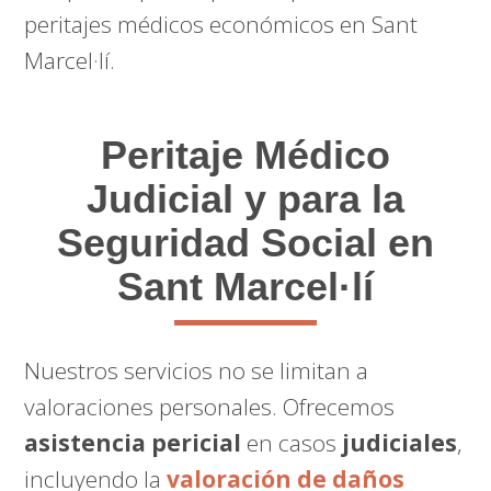
peritajes médicos económicos en Sant
Marcel·lí.
Peritaje Médico
Judicial y para la
Seguridad Social en
Sant Marcel·lí
Nuestros servicios no se limitan a
valoraciones personales. Ofrecemos
asistencia pericial
en casos
judiciales
,
incluyendo la
valoración de daños