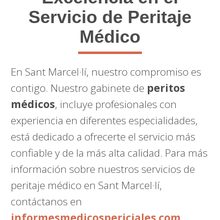
Servicio de Peritaje
Médico
En Sant Marcel·lí, nuestro compromiso es
contigo. Nuestro gabinete de
peritos
médicos
, incluye profesionales con
experiencia en diferentes especialidades,
está dedicado a ofrecerte el servicio más
confiable y de la más alta calidad. Para más
información sobre nuestros servicios de
peritaje médico en Sant Marcel·lí,
contáctanos en
informesmedicospericiales.com
.