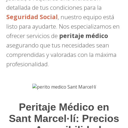
detallada de tus condiciones para la
Seguridad Social
, nuestro equipo está
listo para ayudarte. Nos especializamos en
ofrecer servicios de
peritaje médico
asegurando que tus necesidades sean
comprendidas y valoradas con la máxima
profesionalidad.
Peritaje Médico en
Sant Marcel·lí: Precios