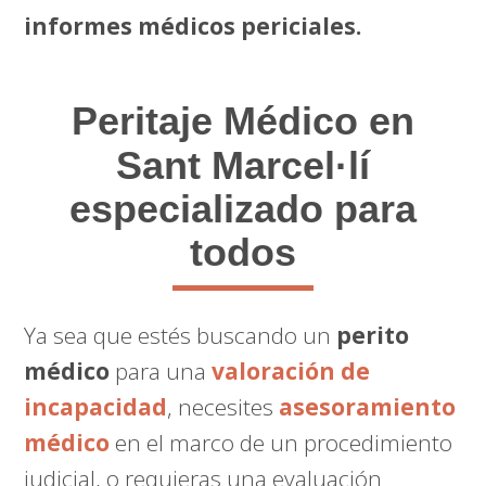
informes médicos periciales.
Peritaje Médico
en
Sant Marcel·lí
especializado para
todos
Ya sea que estés buscando un
perito
médico
para una
valoración de
incapacidad
, necesites
asesoramiento
médico
en el marco de un procedimiento
judicial, o requieras una evaluación