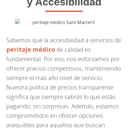
y Accesibilidad
Sabemos que la accesibilidad a servicios de
peritaje médico
de calidad es
fundamental. Por eso, nos esforzamos por
ofrecer precios competitivos, manteniendo
siempre el más alto nivel de servicio.
Nuestra política de precios transparente
significa que siempre sabrás lo que estás
pagando, sin sorpresas. Además, estamos
comprometidos en ofrecer opciones
asequibles para aquellos que buscan