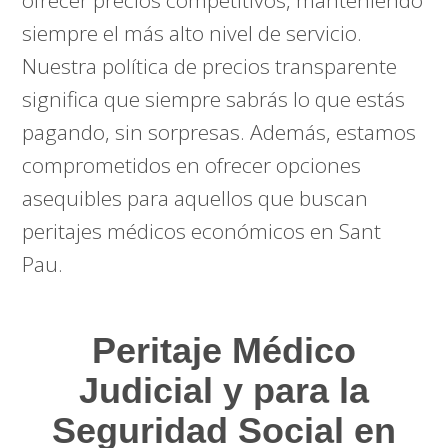
siempre el más alto nivel de servicio.
Nuestra política de precios transparente
significa que siempre sabrás lo que estás
pagando, sin sorpresas. Además, estamos
comprometidos en ofrecer opciones
asequibles para aquellos que buscan
peritajes médicos económicos en Sant
Pau.
Peritaje Médico
Judicial y para la
Seguridad Social en