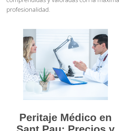
profesionalidad.
Peritaje Médico en
Sant Pau: Precios y