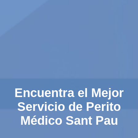
Encuentra el Mejor
Servicio de Perito
Médico Sant Pau