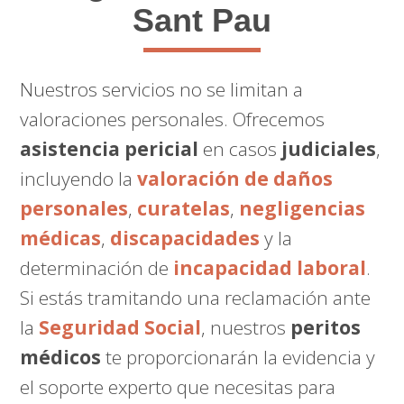
Sant Pau
Nuestros servicios no se limitan a
valoraciones personales. Ofrecemos
asistencia pericial
en casos
judiciales
,
incluyendo la
valoración de daños
personales
,
curatelas
,
negligencias
médicas
,
discapacidades
y la
determinación de
incapacidad laboral
.
Si estás tramitando una reclamación ante
la
Seguridad Social
, nuestros
peritos
médicos
te proporcionarán la evidencia y
el soporte experto que necesitas para