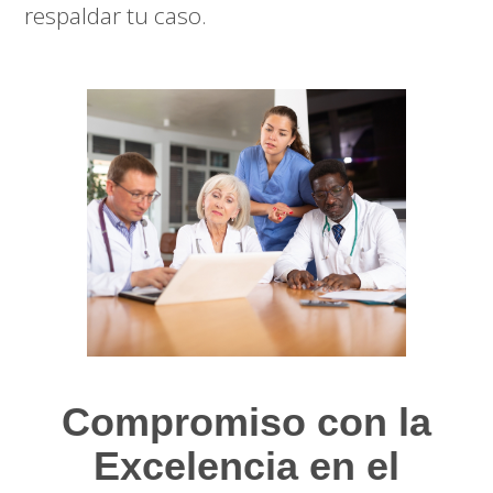
respaldar tu caso.
Compromiso con la
Excelencia en el