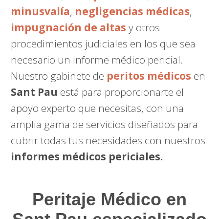
minusvalía
,
negligencias médicas
,
impugnación de altas
y otros
procedimientos judiciales en los que sea
necesario un informe médico pericial.
Nuestro gabinete de
peritos médicos
en
Sant Pau
está para proporcionarte el
apoyo experto que necesitas, con una
amplia gama de servicios diseñados para
cubrir todas tus necesidades con nuestros
informes médicos periciales.
Peritaje Médico
en