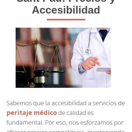
Accesibilidad
Sabemos que la accesibilidad a servicios de
peritaje médico
de calidad es
fundamental. Por eso, nos esforzamos por
ofrecer precios competitivos, manteniendo