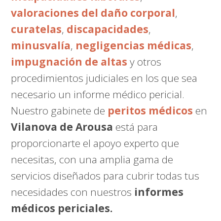
valoraciones del daño corporal
,
curatelas
,
discapacidades
,
minusvalía
,
negligencias médicas
,
impugnación de altas
y otros
procedimientos judiciales en los que sea
necesario un informe médico pericial.
Nuestro gabinete de
peritos médicos
en
Vilanova de Arousa
está para
proporcionarte el apoyo experto que
necesitas, con una amplia gama de
servicios diseñados para cubrir todas tus
necesidades con nuestros
informes
médicos periciales.