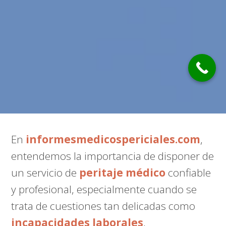
En
informesmedicospericiales.com
,
entendemos la importancia de disponer de
un servicio de
peritaje médico
confiable
y profesional, especialmente cuando se
trata de cuestiones tan delicadas como
incapacidades laborales
,