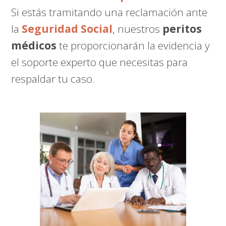
Si estás tramitando una reclamación ante
la
Seguridad Social
, nuestros
peritos
médicos
te proporcionarán la evidencia y
el soporte experto que necesitas para
respaldar tu caso.