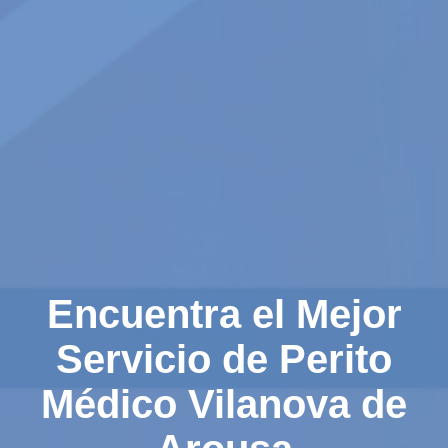
Encuentra el Mejor
Servicio de Perito
Médico Vilanova de