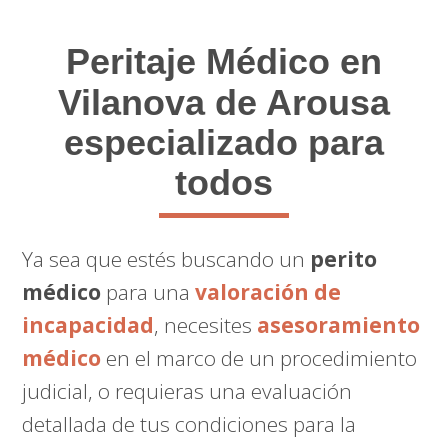
Peritaje Médico
en
Vilanova de Arousa
especializado para
todos
Ya sea que estés buscando un
perito
médico
para una
valoración de
incapacidad
, necesites
asesoramiento
médico
en el marco de un procedimiento
judicial, o requieras una evaluación
detallada de tus condiciones para la