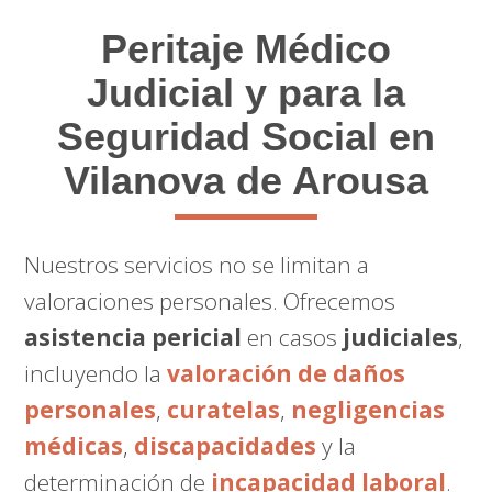
Peritaje Médico
Judicial y para la
Seguridad Social en
Vilanova de Arousa
Nuestros servicios no se limitan a
valoraciones personales. Ofrecemos
asistencia pericial
en casos
judiciales
,
incluyendo la
valoración de daños
personales
,
curatelas
,
negligencias
médicas
,
discapacidades
y la
determinación de
incapacidad laboral
.