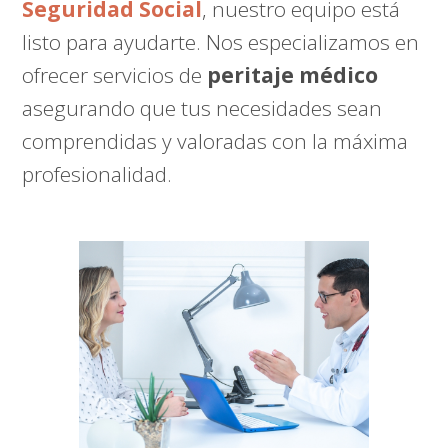
Seguridad Social
, nuestro equipo está
listo para ayudarte. Nos especializamos en
ofrecer servicios de
peritaje médico
asegurando que tus necesidades sean
comprendidas y valoradas con la máxima
profesionalidad.