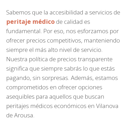
Sabemos que la accesibilidad a servicios de
peritaje médico
de calidad es
fundamental. Por eso, nos esforzamos por
ofrecer precios competitivos, manteniendo
siempre el más alto nivel de servicio.
Nuestra política de precios transparente
significa que siempre sabrás lo que estás
pagando, sin sorpresas. Además, estamos
comprometidos en ofrecer opciones
asequibles para aquellos que buscan
peritajes médicos económicos en Vilanova
de Arousa.