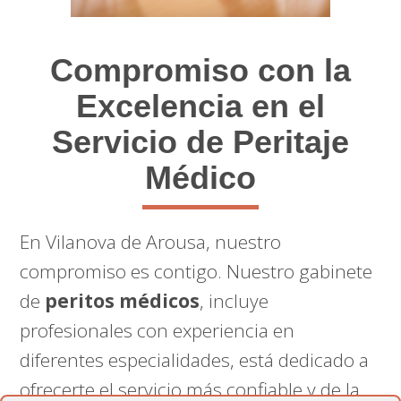
Compromiso con la
Excelencia en el
Servicio de Peritaje
Médico
En Vilanova de Arousa, nuestro
compromiso es contigo. Nuestro gabinete
de
peritos médicos
, incluye
profesionales con experiencia en
diferentes especialidades, está dedicado a
ofrecerte el servicio más confiable y de la