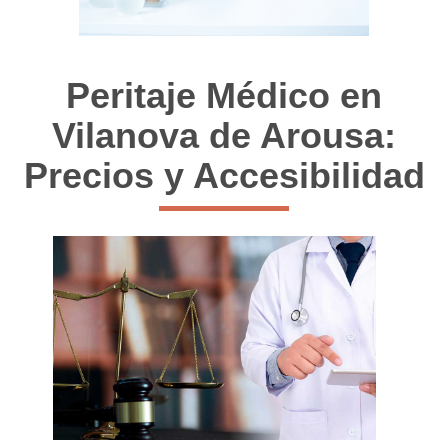
Peritaje Médico en
Vilanova de Arousa:
Precios y Accesibilidad