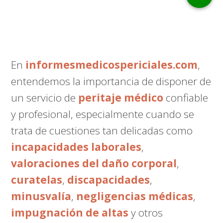
En
informesmedicospericiales.com
,
entendemos la importancia de disponer de
un servicio de
peritaje médico
confiable
y profesional, especialmente cuando se
trata de cuestiones tan delicadas como
incapacidades laborales
,
valoraciones del daño corporal
,
curatelas
,
discapacidades
,
minusvalía
,
negligencias médicas
,
impugnación de altas
y otros