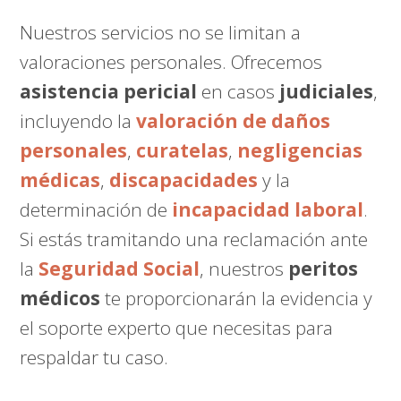
Nuestros servicios no se limitan a
valoraciones personales. Ofrecemos
asistencia pericial
en casos
judiciales
,
incluyendo la
valoración de daños
personales
,
curatelas
,
negligencias
médicas
,
discapacidades
y la
determinación de
incapacidad laboral
.
Si estás tramitando una reclamación ante
la
Seguridad Social
, nuestros
peritos
médicos
te proporcionarán la evidencia y
el soporte experto que necesitas para
respaldar tu caso.