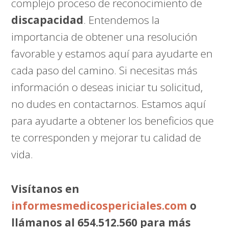
complejo proceso de reconocimiento de
discapacidad
. Entendemos la
importancia de obtener una resolución
favorable y estamos aquí para ayudarte en
cada paso del camino. Si necesitas más
información o deseas iniciar tu solicitud,
no dudes en contactarnos. Estamos aquí
para ayudarte a obtener los beneficios que
te corresponden y mejorar tu calidad de
vida.
Visítanos en
informesmedicospericiales.com
o
llámanos al 654.512.560 para más