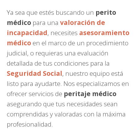
Ya sea que estés buscando un
perito
médico
para una
valoración de
incapacidad
, necesites
asesoramiento
médico
en el marco de un procedimiento
judicial, o requieras una evaluación
detallada de tus condiciones para la
Seguridad Social
, nuestro equipo está
listo para ayudarte. Nos especializamos en
ofrecer servicios de
peritaje médico
asegurando que tus necesidades sean
comprendidas y valoradas con la máxima
profesionalidad.