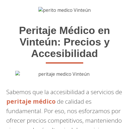
Peritaje Médico en
Vinteún: Precios y
Accesibilidad
Sabemos que la accesibilidad a servicios de
peritaje médico
de calidad es
fundamental. Por eso, nos esforzamos por
ofrecer precios competitivos, manteniendo