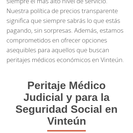
siempre el más alto nivel de servicio.
Nuestra política de precios transparente
significa que siempre sabrás lo que estás
pagando, sin sorpresas. Además, estamos
comprometidos en ofrecer opciones
asequibles para aquellos que buscan
peritajes médicos económicos en Vinteún.
Peritaje Médico
Judicial y para la
Seguridad Social en
Vinteún