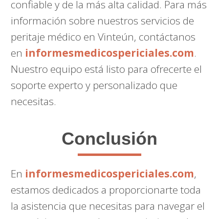
confiable y de la más alta calidad. Para más
información sobre nuestros servicios de
peritaje médico en Vinteún, contáctanos
en
informesmedicospericiales.com
.
Nuestro equipo está listo para ofrecerte el
soporte experto y personalizado que
necesitas.
Conclusión
En
informesmedicospericiales.com
,
estamos dedicados a proporcionarte toda
la asistencia que necesitas para navegar el