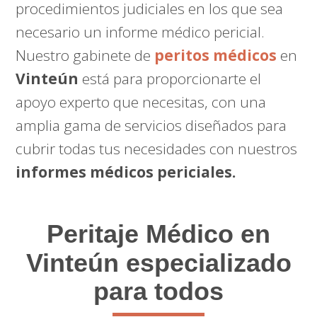
procedimientos judiciales en los que sea
necesario un informe médico pericial.
Nuestro gabinete de
peritos médicos
en
Vinteún
está para proporcionarte el
apoyo experto que necesitas, con una
amplia gama de servicios diseñados para
cubrir todas tus necesidades con nuestros
informes médicos periciales.
Peritaje Médico
en
Vinteún especializado
para todos