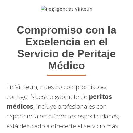
Compromiso con la
Excelencia en el
Servicio de Peritaje
Médico
En Vinteún, nuestro compromiso es
contigo. Nuestro gabinete de
peritos
médicos
, incluye profesionales con
experiencia en diferentes especialidades,
está dedicado a ofrecerte el servicio más