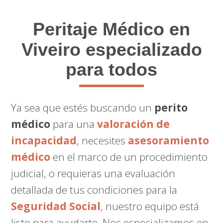
Peritaje Médico
en
Viveiro especializado
para todos
Ya sea que estés buscando un
perito
médico
para una
valoración de
incapacidad
, necesites
asesoramiento
médico
en el marco de un procedimiento
judicial, o requieras una evaluación
detallada de tus condiciones para la
Seguridad Social
, nuestro equipo está
listo para ayudarte. Nos especializamos en