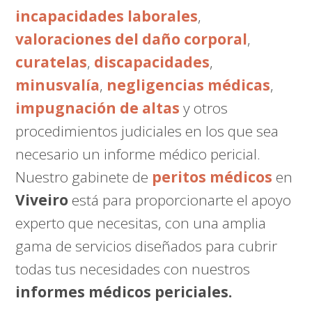
incapacidades laborales
,
valoraciones del daño corporal
,
curatelas
,
discapacidades
,
minusvalía
,
negligencias médicas
,
impugnación de altas
y otros
procedimientos judiciales en los que sea
necesario un informe médico pericial.
Nuestro gabinete de
peritos médicos
en
Viveiro
está para proporcionarte el apoyo
experto que necesitas, con una amplia
gama de servicios diseñados para cubrir
todas tus necesidades con nuestros
informes médicos periciales.