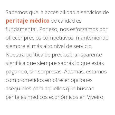
Sabemos que la accesibilidad a servicios de
peritaje médico
de calidad es
fundamental. Por eso, nos esforzamos por
ofrecer precios competitivos, manteniendo
siempre el más alto nivel de servicio.
Nuestra política de precios transparente
significa que siempre sabrás lo que estás
pagando, sin sorpresas. Además, estamos
comprometidos en ofrecer opciones
asequibles para aquellos que buscan
peritajes médicos económicos en Viveiro.