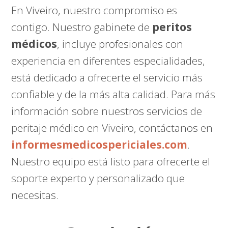
En Viveiro, nuestro compromiso es
contigo. Nuestro gabinete de
peritos
médicos
, incluye profesionales con
experiencia en diferentes especialidades,
está dedicado a ofrecerte el servicio más
confiable y de la más alta calidad. Para más
información sobre nuestros servicios de
peritaje médico en Viveiro, contáctanos en
informesmedicospericiales.com
.
Nuestro equipo está listo para ofrecerte el
soporte experto y personalizado que
necesitas.