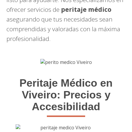
ofrecer servicios de
peritaje médico
asegurando que tus necesidades sean
comprendidas y valoradas con la máxima
profesionalidad.
Peritaje Médico en
Viveiro: Precios y
Accesibilidad