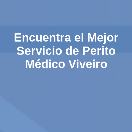
Encuentra el Mejor
Servicio de Perito
Médico Viveiro