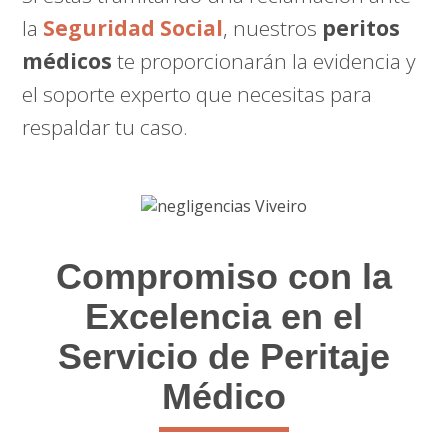
la
Seguridad Social
, nuestros
peritos
médicos
te proporcionarán la evidencia y
el soporte experto que necesitas para
respaldar tu caso.
Compromiso con la
Excelencia en el
Servicio de Peritaje
Médico