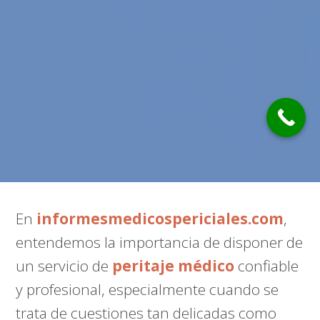
En
informesmedicospericiales.com
,
entendemos la importancia de disponer de
un servicio de
peritaje médico
confiable
y profesional, especialmente cuando se
trata de cuestiones tan delicadas como